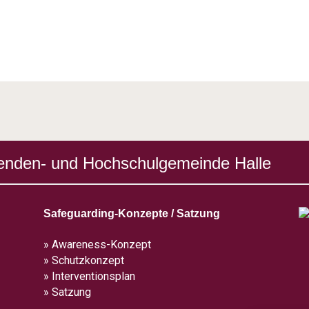
enden- und Hochschulgemeinde Halle
Safeguarding-Konzepte / Satzung
» Awareness-Konzept
» Schutzkonzept
» Interventionsplan
» Satzung