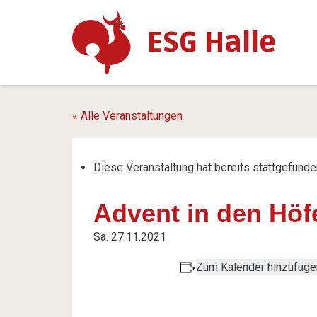
ESG Halle
« Alle Veranstaltungen
Diese Veranstaltung hat bereits stattgefunde
Advent in den Höf
Sa. 27.11.2021
Zum Kalender hinzufüge