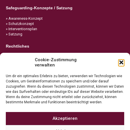
Safeguarding-Konzepte / Satzung
» Awareness-Konzept
» Schutzkonzept
» Interventionsplan
» Satzung
Rechtliches
» Impressum
Cookie-Zustimmung
» Datenschutz
verwalten
» Cookie-Richtlinie
Um dir ein optimales Erlebnis zu bieten, verwenden wir Technologien wie
Cookies, um Geräteinformationen zu speichern und/oder darauf
zuzugreifen. Wenn du diesen Technologien zustimmst, können wir Daten
wie das Surfverhalten oder eindeutige IDs auf dieser Website verarbeiten.
Wenn du deine Zustimmung nicht erteilst oder zurückziehst, können
bestimmte Merkmale und Funktionen beeinträchtigt werden.
Akzeptieren