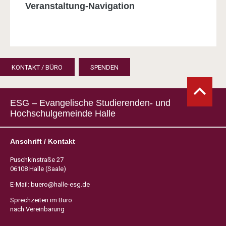
Veranstaltung-Navigation
KONTAKT / BÜRO
SPENDEN
ESG – Evangelische Studierenden- und
Hochschulgemeinde Halle
Anschrift / Kontakt
Puschkinstraße 27
06108 Halle (Saale)
E-Mail:
buero@halle-esg.de
Sprechzeiten im Büro
nach Vereinbarung